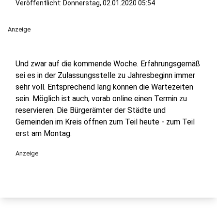
Veröffentlicht:
Donnerstag, 02.01.2020 05:54
Anzeige
Und zwar auf die kommende Woche. Erfahrungsgemäß
sei es in der Zulassungsstelle zu Jahresbeginn immer
sehr voll. Entsprechend lang können die Wartezeiten
sein. Möglich ist auch, vorab online einen Termin zu
reservieren. Die Bürgerämter der Städte und
Gemeinden im Kreis öffnen zum Teil heute - zum Teil
erst am Montag.
Anzeige