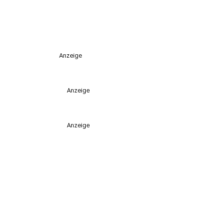
Anzeige
Anzeige
Anzeige