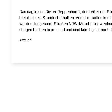
Das sagte uns Dieter Reppenhorst, der Leiter der
bleibt als ein Standort erhalten. Von dort sollen kü
werden. Insgesamt Straßen.NRW-Mitarbeiter wechse
übrigen bleiben beim Land und sind künftig nur noch
Anzeige