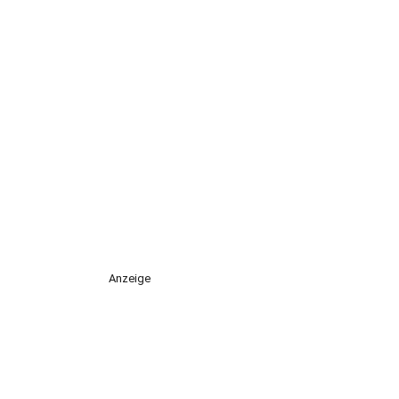
Anzeige