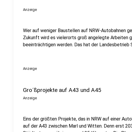
Anzeige
Wer auf weniger Baustellen auf NRW-Autobahnen geho
Zukunft wird es vielerorts groß angelegte Arbeiten 
beeinträchtigen werden. Das hat der Landesbetrieb
Anzeige
Gro´ßprojekte auf A43 und A45
Anzeige
Eins der größten Projekte, das in NRW auf einer Auto
auf der A43 zwischen Marl und Witten. Denn erst 203