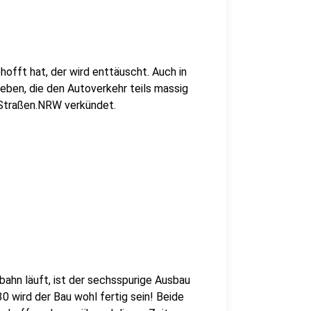
fft hat, der wird enttäuscht. Auch in
geben, die den Autoverkehr teils massig
 Straßen.NRW verkündet.
bahn läuft, ist der sechsspurige Ausbau
0 wird der Bau wohl fertig sein! Beide