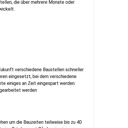
ustellen, die über mehrere Monate oder
ickelt.
ukunft verschiedene Baustellen schneller
ahren eingesetzt, bei dem verschiedene
te einiges an Zeit eingespart werden.
 gearbeitet werden
hen um die Bauzeiten teilweise bis zu 40