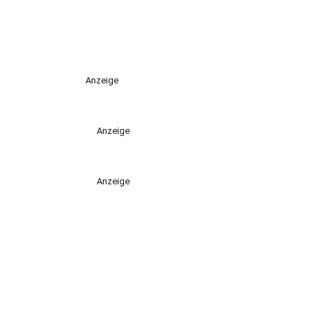
Anzeige
Anzeige
Anzeige