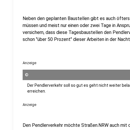
Neben den geplanten Baustellen gibt es auch öfters A
müssen und meist nur einen oder zwei Tage in Ans
versichern, dass diese Tagesbaustellen den Pendler
schon "über 50 Prozent" dieser Arbeiten in der Nacht
Anzeige
©
Der Pendlerverkehr soll so gut es geht nicht weiter be
erreichen.
Anzeige
Den Pendlerverkehr möchte Straßen.NRW auch mit d