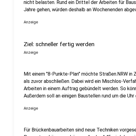
nicht belasten. Rund ein Drittel der Arbeiten für Ba
Jahre gehen, würden deshalb an Wochenenden abgew
Anzeige
Ziel: schneller fertig werden
Anzeige
Mit einem "8-Punkte-Plan" möchte Straßen.NRW in Z
als zuvor abschließen. Dabei wird ein Mischlos-Verf
Arbeiten in einem Auftrag gebündelt werden. So könn
Außerdem soll an einigen Baustellen rund um die Uhr
Anzeige
Für Brückenbauarbeiten sind neue Techniken vorgese