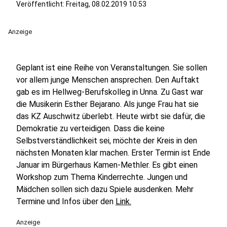
Veröffentlicht:
Freitag, 08.02.2019 10:53
Anzeige
Geplant ist eine Reihe von Veranstaltungen. Sie sollen
vor allem junge Menschen ansprechen. Den Auftakt
gab es im Hellweg-Berufskolleg in Unna. Zu Gast war
die Musikerin Esther Bejarano. Als junge Frau hat sie
das KZ Auschwitz überlebt. Heute wirbt sie dafür, die
Demokratie zu verteidigen. Dass die keine
Selbstverständlichkeit sei, möchte der Kreis in den
nächsten Monaten klar machen. Erster Termin ist Ende
Januar im Bürgerhaus Kamen-Methler. Es gibt einen
Workshop zum Thema Kinderrechte. Jungen und
Mädchen sollen sich dazu Spiele ausdenken. Mehr
Termine und Infos über den
Link.
Anzeige