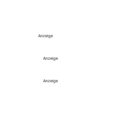
Anzeige
Anzeige
Anzeige