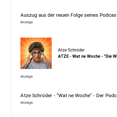
Auszug aus der neuen Folge seines Podcas
Anzeige
Atze Schröder
ATZE - Wat ne Woche - "Die W
Anzeige
Atze Schröder - "Wat ne Woche" - Der Podc
Anzeige