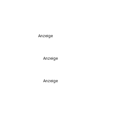
Anzeige
Anzeige
Anzeige