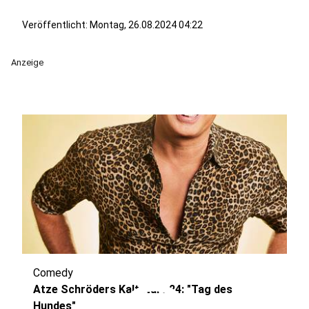
Veröffentlicht:
Montag, 26.08.2024 04:22
Anzeige
Comedy
Atze Schröders Kaltstart 24: "Tag des
Hundes"