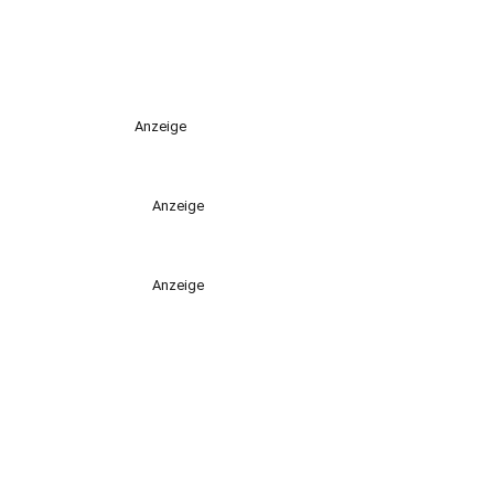
Anzeige
Anzeige
Anzeige