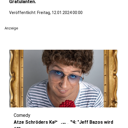
Gratulanten.
Veröffentlicht:
Freitag, 12.01.2024 00:00
Anzeige
Comedy
Atze Schröders Kaltstart 24: "Jeff Bazos wird