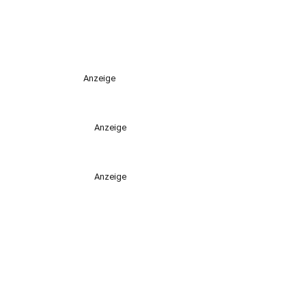
Anzeige
Anzeige
Anzeige