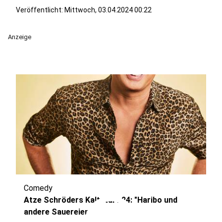
Veröffentlicht:
Mittwoch, 03.04.2024 00:22
Anzeige
Comedy
Atze Schröders Kaltstart 24: "Haribo und
andere Sauereien"