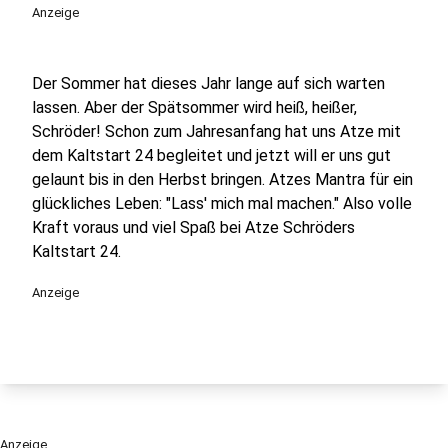
Anzeige
Der Sommer hat dieses Jahr lange auf sich warten
lassen. Aber der Spätsommer wird heiß, heißer,
Schröder! Schon zum Jahresanfang hat uns Atze mit
dem Kaltstart 24 begleitet und jetzt will er uns gut
gelaunt bis in den Herbst bringen. Atzes Mantra für ein
glückliches Leben: "Lass' mich mal machen." Also volle
Kraft voraus und viel Spaß bei Atze Schröders
Kaltstart 24.
Anzeige
Anzeige