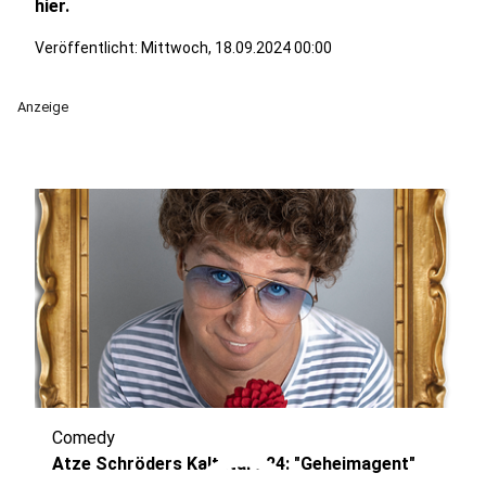
hier.
Veröffentlicht:
Mittwoch, 18.09.2024 00:00
Anzeige
Comedy
Atze Schröders Kaltstart 24: "Geheimagent"