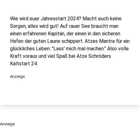
Wie wird euer Jahresstart 2024? Macht euch keine
Sorgen, alles wird gut! Auf rauer See braucht man
einen erfahrenen Kapitän, der einen in den sicheren
Hafen der guten Laune schippert. Atzes Mantra für ein
glückliches Leben: "Lass' mich mal machen." Also volle
Kraft voraus und viel Spaß bei Atze Schröders
Kaltstart 24.
Anzeige
Anzeige