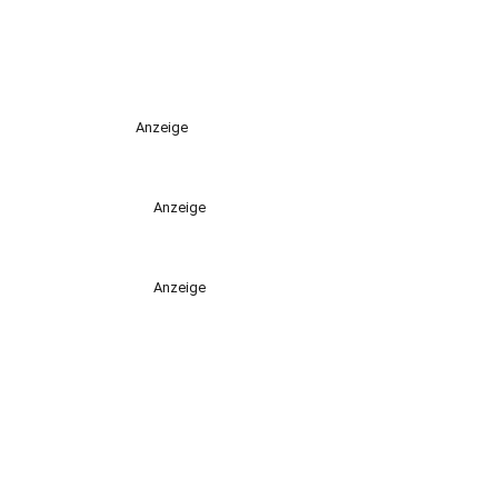
Anzeige
Anzeige
Anzeige