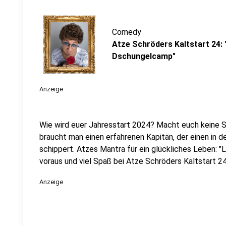
Comedy
Atze Schröders Kaltstart 24: 
Dschungelcamp"
Anzeige
Wie wird euer Jahresstart 2024? Macht euch keine So
braucht man einen erfahrenen Kapitän, der einen in 
schippert. Atzes Mantra für ein glückliches Leben: "
voraus und viel Spaß bei Atze Schröders Kaltstart 24
Anzeige