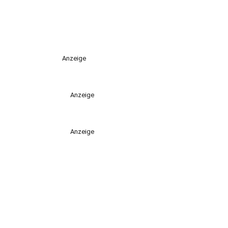
Anzeige
Anzeige
Anzeige