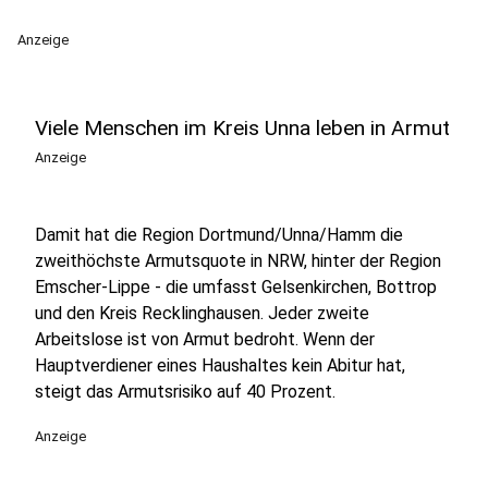
Anzeige
Viele Menschen im Kreis Unna leben in Armut
Anzeige
Damit hat die Region Dortmund/Unna/Hamm die
zweithöchste Armutsquote in NRW, hinter der Region
Emscher-Lippe - die umfasst Gelsenkirchen, Bottrop
und den Kreis Recklinghausen. Jeder zweite
Arbeitslose ist von Armut bedroht. Wenn der
Hauptverdiener eines Haushaltes kein Abitur hat,
steigt das Armutsrisiko auf 40 Prozent.
Anzeige