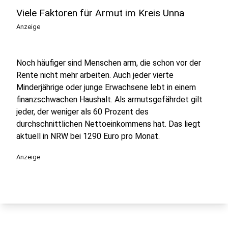
Viele Faktoren für Armut im Kreis Unna
Anzeige
Noch häufiger sind Menschen arm, die schon vor der
Rente nicht mehr arbeiten. Auch jeder vierte
Minderjährige oder junge Erwachsene lebt in einem
finanzschwachen Haushalt. Als armutsgefährdet gilt
jeder, der weniger als 60 Prozent des
durchschnittlichen Nettoeinkommens hat. Das liegt
aktuell in NRW bei 1290 Euro pro Monat.
Anzeige