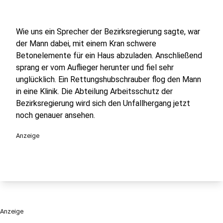
Wie uns ein Sprecher der Bezirksregierung sagte, war
der Mann dabei, mit einem Kran schwere
Betonelemente für ein Haus abzuladen. Anschließend
sprang er vom Auflieger herunter und fiel sehr
unglücklich. Ein Rettungshubschrauber flog den Mann
in eine Klinik. Die Abteilung Arbeitsschutz der
Bezirksregierung wird sich den Unfallhergang jetzt
noch genauer ansehen.
Anzeige
Anzeige