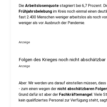
Die
Arbeitslosenquote
stagniert bei 6,7 Prozent. 
Frühjahrsbelebung
im Kreis noch einmal einen deut
fast 2.400 Menschen weniger arbeitslos als noch vo
weniger als vor Ausbruch der Pandemie.
Anzeige
Folgen des Krieges noch nicht abschätzbar
Anzeige
Aber: Wir werden uns darauf einstellen müssen, das
- zum einen wegen der
nicht abschätzbaren Folgen
Grund dafür ist aber der
Fachkräftemangel
. Viele 
kein qualifiziertes Personal zur Verfügung steht, sagt