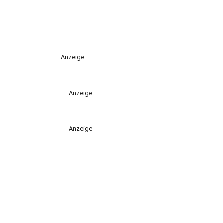
Anzeige
Anzeige
Anzeige