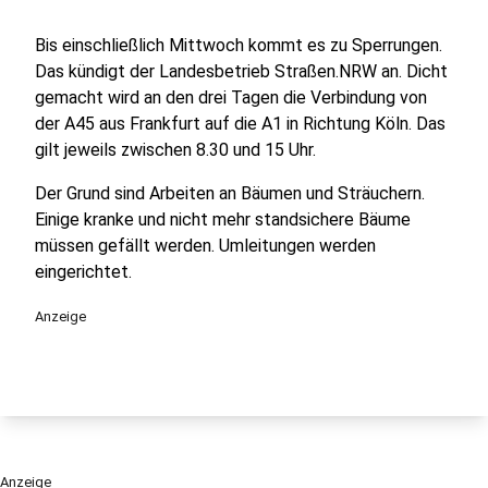
Bis einschließlich Mittwoch kommt es zu Sperrungen.
Das kündigt der Landesbetrieb Straßen.NRW an. Dicht
gemacht wird an den drei Tagen die Verbindung von
der A45 aus Frankfurt auf die A1 in Richtung Köln. Das
gilt jeweils zwischen 8.30 und 15 Uhr.
Der Grund sind Arbeiten an Bäumen und Sträuchern.
Einige kranke und nicht mehr standsichere Bäume
müssen gefällt werden. Umleitungen werden
eingerichtet.
Anzeige
Anzeige