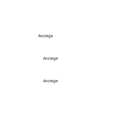
Anzeige
Anzeige
Anzeige