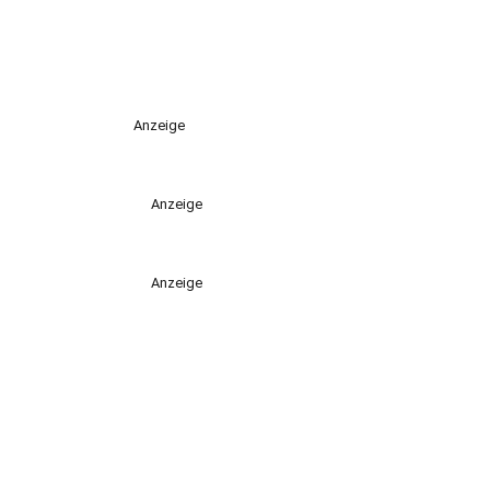
Anzeige
Anzeige
Anzeige