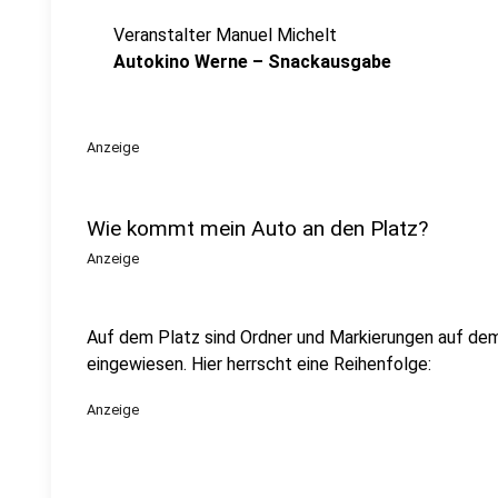
Veranstalter Manuel Michelt
Autokino Werne – Snackausgabe
Anzeige
Wie kommt mein Auto an den Platz?
Anzeige
Auf dem Platz sind Ordner und Markierungen auf de
eingewiesen. Hier herrscht eine Reihenfolge:
Anzeige