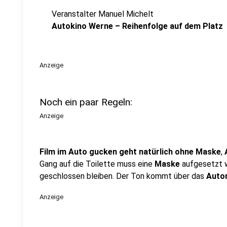
Veranstalter Manuel Michelt
Autokino Werne – Reihenfolge auf dem Platz
Anzeige
Noch ein paar Regeln:
Anzeige
Film im Auto gucken geht natürlich ohne Maske
,
Gang auf die Toilette muss eine
Maske
aufgesetzt 
geschlossen bleiben. Der Ton kommt über das
Auto
Anzeige