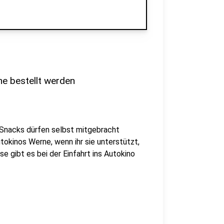
ne bestellt werden
 Snacks dürfen selbst mitgebracht
tokinos Werne, wenn ihr sie unterstützt,
se gibt es bei der Einfahrt ins Autokino