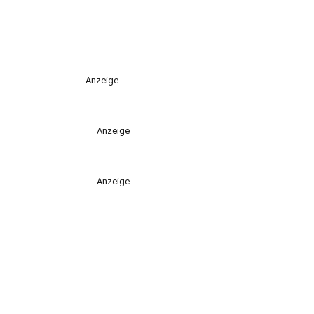
Anzeige
Anzeige
Anzeige