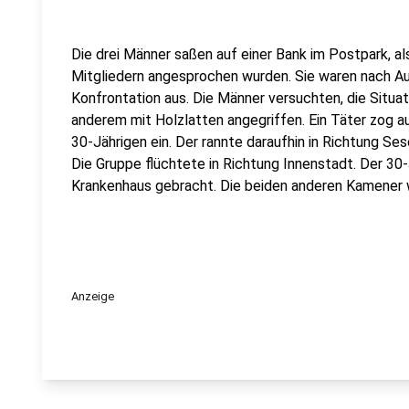
Die drei Männer saßen auf einer Bank im Postpark, als
Mitgliedern angesprochen wurden. Sie waren nach A
Konfrontation aus. Die Männer versuchten, die Situat
anderem mit Holzlatten angegriffen. Ein Täter zog 
30-Jährigen ein. Der rannte daraufhin in Richtung Se
Die Gruppe flüchtete in Richtung Innenstadt. Der 30
Krankenhaus gebracht. Die beiden anderen Kamener w
Anzeige