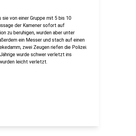
 sie von einer Gruppe mit 5 bis 10
ussage der Kamener sofort auf
ion zu beruhigen, wurden aber unter
außerdem ein Messer und stach auf einen
sekedamm, zwei Zeugen riefen die Polizei.
-Jährige wurde schwer verletzt ins
urden leicht verletzt.