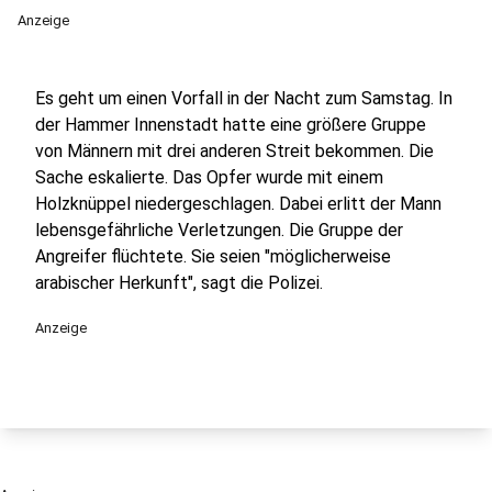
Anzeige
Es geht um einen Vorfall in der Nacht zum Samstag. In
der Hammer Innenstadt hatte eine größere Gruppe
von Männern mit drei anderen Streit bekommen. Die
Sache eskalierte. Das Opfer wurde mit einem
Holzknüppel niedergeschlagen. Dabei erlitt der Mann
lebensgefährliche Verletzungen. Die Gruppe der
Angreifer flüchtete. Sie seien "möglicherweise
arabischer Herkunft", sagt die Polizei.
Anzeige