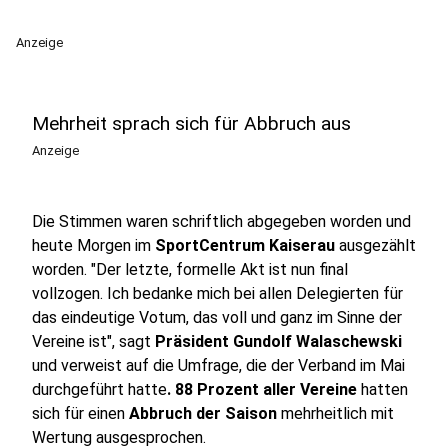
Anzeige
Mehrheit sprach sich für Abbruch aus
Anzeige
Die Stimmen waren schriftlich abgegeben worden und
heute Morgen im
SportCentrum Kaiserau
ausgezählt
worden. "Der letzte, formelle Akt ist nun final
vollzogen. Ich bedanke mich bei allen Delegierten für
das eindeutige Votum, das voll und ganz im Sinne der
Vereine ist", sagt
Präsident Gundolf Walaschewski
und verweist auf die Umfrage, die der Verband im Mai
durchgeführt hatte
. 88 Prozent aller Vereine
hatten
sich für einen
Abbruch der Saison
mehrheitlich mit
Wertung ausgesprochen.