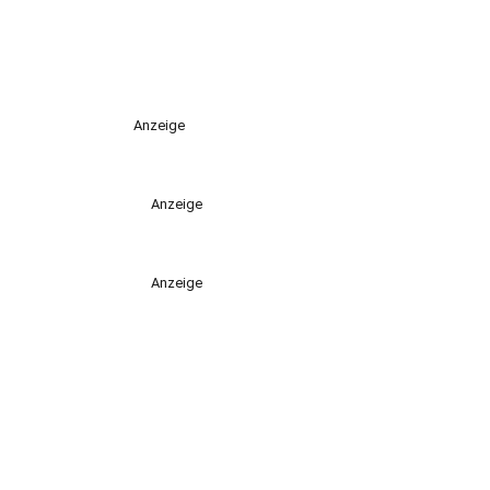
Anzeige
Anzeige
Anzeige