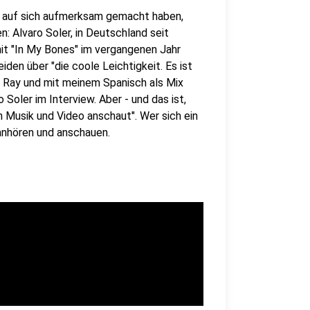
el auf sich aufmerksam gemacht haben,
: Alvaro Soler, in Deutschland seit
it "In My Bones" im vergangenen Jahr
iden über "die coole Leichtigkeit. Es ist
n Ray und mit meinem Spanisch als Mix
 Soler im Interview. Aber - und das ist,
 Musik und Video anschaut". Wer sich ein
anhören und anschauen.