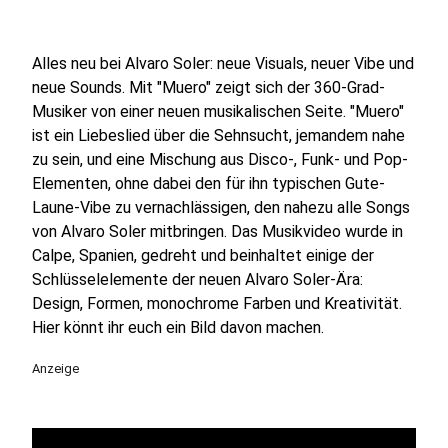
Alles neu bei Alvaro Soler: neue Visuals, neuer Vibe und
neue Sounds. Mit "Muero" zeigt sich der 360-Grad-
Musiker von einer neuen musikalischen Seite. "Muero"
ist ein Liebeslied über die Sehnsucht, jemandem nahe
zu sein, und eine Mischung aus Disco-, Funk- und Pop-
Elementen, ohne dabei den für ihn typischen Gute-
Laune-Vibe zu vernachlässigen, den nahezu alle Songs
von Alvaro Soler mitbringen. Das Musikvideo wurde in
Calpe, Spanien, gedreht und beinhaltet einige der
Schlüsselelemente der neuen Alvaro Soler-Ära:
Design, Formen, monochrome Farben und Kreativität.
Hier könnt ihr euch ein Bild davon machen.
Anzeige