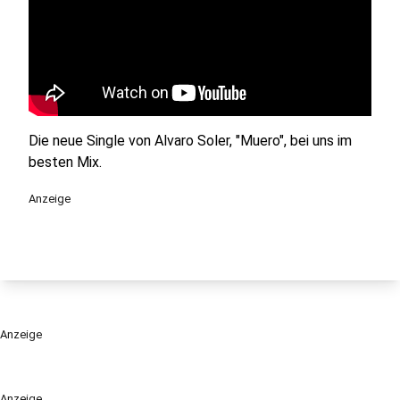
Die neue Single von Alvaro Soler, "Muero", bei uns im
besten Mix.
Anzeige
Anzeige
Anzeige