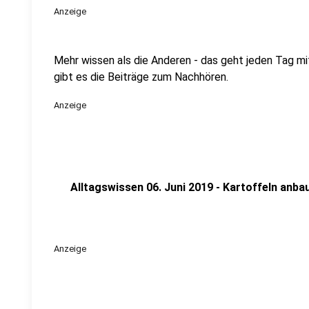
Anzeige
Mehr wissen als die Anderen - das geht jeden Tag m
gibt es die Beiträge zum Nachhören.
Anzeige
Alltagswissen 06. Juni 2019 - Kartoffeln anba
Anzeige