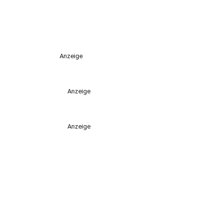
Anzeige
Anzeige
Anzeige