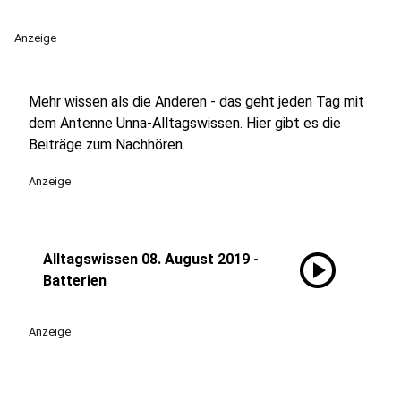
Anzeige
Mehr wissen als die Anderen - das geht jeden Tag mit
dem Antenne Unna-Alltagswissen. Hier gibt es die
Beiträge zum Nachhören.
Anzeige
play_circle
Alltagswissen 08. August 2019 -
Batterien
Anzeige