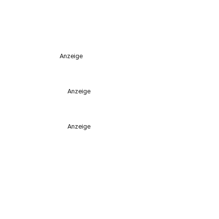
Anzeige
Anzeige
Anzeige