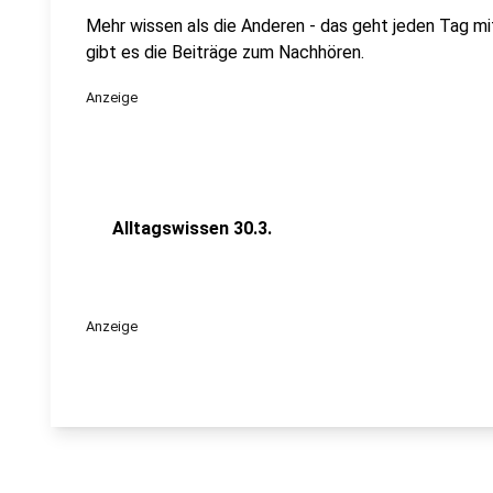
Mehr wissen als die Anderen - das geht jeden Tag m
gibt es die Beiträge zum Nachhören.
Anzeige
Alltagswissen 30.3.
Anzeige