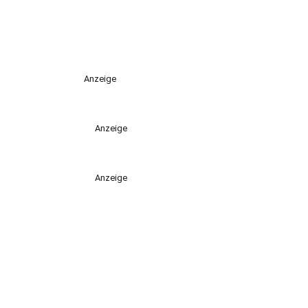
Anzeige
Anzeige
Anzeige