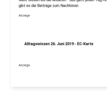
gibt es die Beiträge zum Nachhören.
Anzeige
Alltagswissen 26. Juni 2019 - EC-Karte
Anzeige