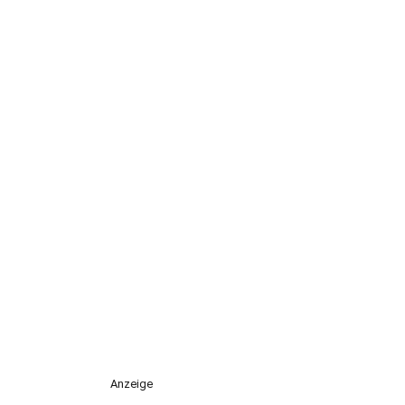
Anzeige