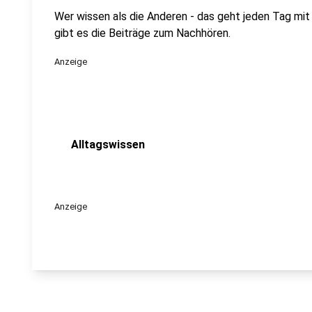
Wer wissen als die Anderen - das geht jeden Tag mi
gibt es die Beiträge zum Nachhören.
Anzeige
Alltagswissen
Anzeige