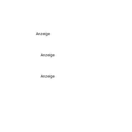
Anzeige
Anzeige
Anzeige