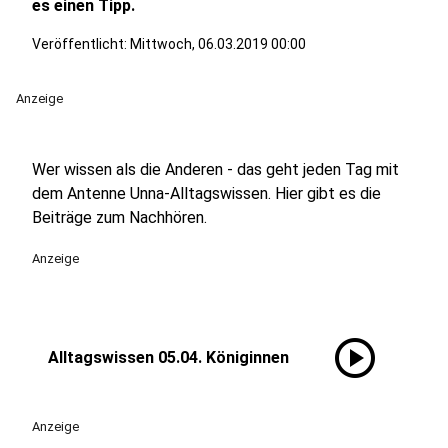
es einen Tipp.
Veröffentlicht:
Mittwoch, 06.03.2019 00:00
Anzeige
Wer wissen als die Anderen - das geht jeden Tag mit
dem Antenne Unna-Alltagswissen. Hier gibt es die
Beiträge zum Nachhören.
Anzeige
play_circle
Alltagswissen 05.04. Königinnen
Anzeige