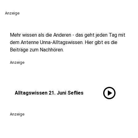
Anzeige
Mehr wissen als die Anderen - das geht jeden Tag mit
dem Antenne Unna-Alltagswissen. Hier gibt es die
Beiträge zum Nachhören.
Anzeige
play_circle
Alltagswissen 21. Juni Seflies
Anzeige