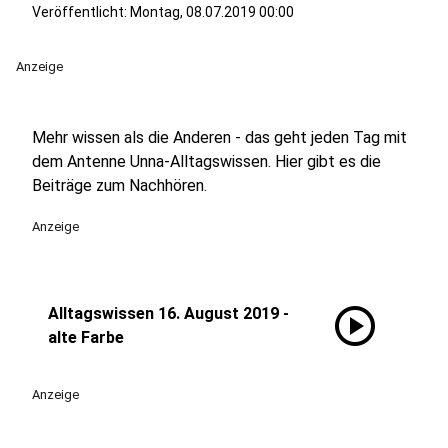
Veröffentlicht:
Montag, 08.07.2019 00:00
Anzeige
Mehr wissen als die Anderen - das geht jeden Tag mit
dem Antenne Unna-Alltagswissen. Hier gibt es die
Beiträge zum Nachhören.
Anzeige
play_circle
Alltagswissen 16. August 2019 -
alte Farbe
Anzeige