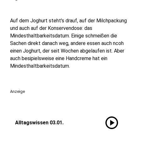
Auf dem Joghurt steht's drauf, auf der Milchpackung
und auch auf der Konservendose: das
Mindesthaltbarkeitsdatum. Einige schmeißen die
Sachen direkt danach weg, andere essen auch ncoh
einen Joghurt, der seit Wochen abgelaufen ist. Aber
auch besipielsweise eine Handcreme hat ein
Mindesthaltbarkeitsdatum.
Anzeige
play_circle
Alltagswissen 03.01.