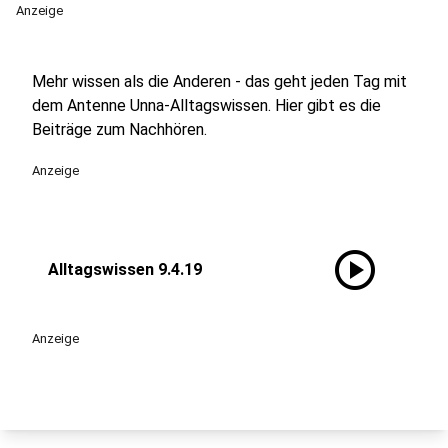
Anzeige
Mehr wissen als die Anderen - das geht jeden Tag mit
dem Antenne Unna-Alltagswissen. Hier gibt es die
Beiträge zum Nachhören.
Anzeige
play_circle
Alltagswissen 9.4.19
Anzeige