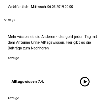
Veröffentlicht:
Mittwoch, 06.03.2019 00:00
Anzeige
Mehr wissen als die Anderen - das geht jeden Tag mit
dem Antenne Unna-Alltagswissen. Hier gibt es die
Beiträge zum Nachhören.
Anzeige
play_circle
Alltagswissen 7.4.
Anzeige