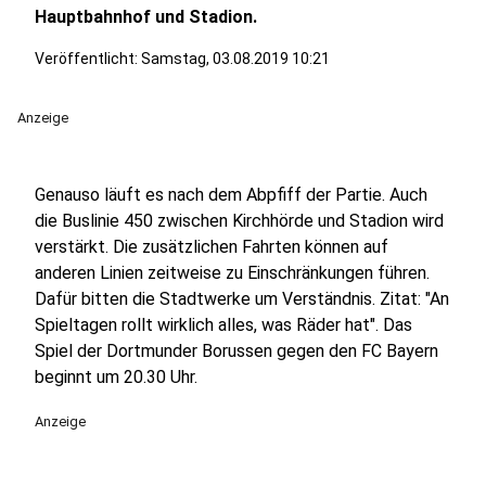
Hauptbahnhof und Stadion.
Veröffentlicht:
Samstag, 03.08.2019 10:21
Anzeige
Genauso läuft es nach dem Abpfiff der Partie. Auch
die Buslinie 450 zwischen Kirchhörde und Stadion wird
verstärkt. Die zusätzlichen Fahrten können auf
anderen Linien zeitweise zu Einschränkungen führen.
Dafür bitten die Stadtwerke um Verständnis. Zitat: "An
Spieltagen rollt wirklich alles, was Räder hat". Das
Spiel der Dortmunder Borussen gegen den FC Bayern
beginnt um 20.30 Uhr.
Anzeige