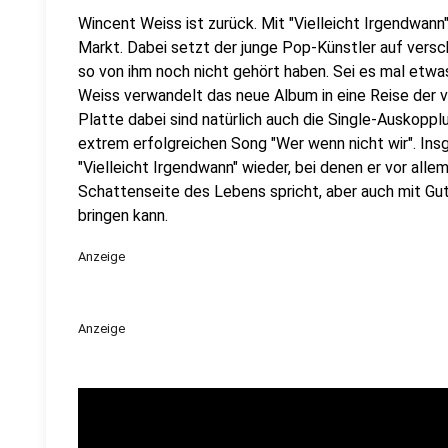
Wincent Weiss ist zurück. Mit "Vielleicht Irgendwann
Markt. Dabei setzt der junge Pop-Künstler auf versc
so von ihm noch nicht gehört haben. Sei es mal etwa
Weiss verwandelt das neue Album in eine Reise der 
Platte dabei sind natürlich auch die Single-Auskop
extrem erfolgreichen Song "Wer wenn nicht wir". Ins
"Vielleicht Irgendwann" wieder, bei denen er vor alle
Schattenseite des Lebens spricht, aber auch mit Gu
bringen kann.
Anzeige
Anzeige