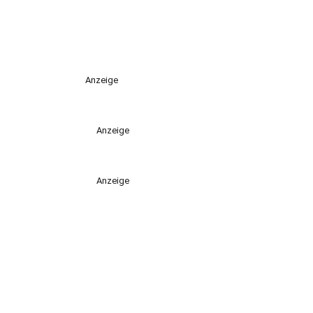
Anzeige
Anzeige
Anzeige