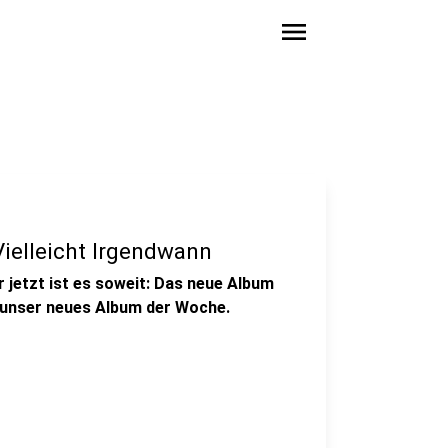
menu
ielleicht Irgendwann
 jetzt ist es soweit: Das neue Album
t unser neues Album der Woche.