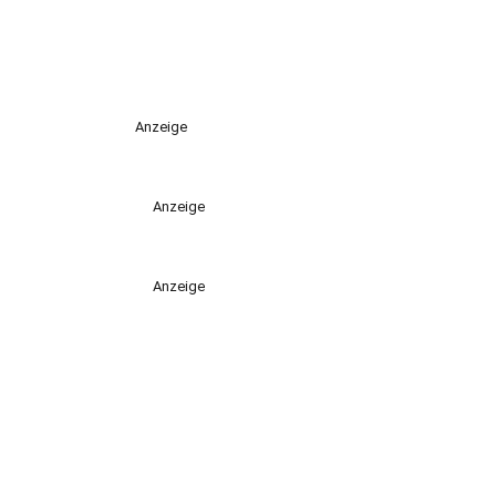
Anzeige
Anzeige
Anzeige