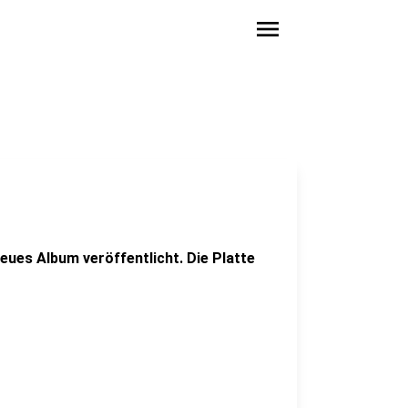
menu
eues Album veröffentlicht. Die Platte