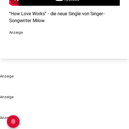
"How Love Works" - die neue Single von Singer-
Songwriter Milow
Anzeige
Anzeige
Anzeige
Anzeige