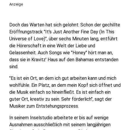
Anzeige
Doch das Warten hat sich gelohnt: Schon der gechillte
Eröffnungstrack "It's Just Another Fine Day (In This
Universe of Love)", über sechs Minuten lang, entführt
die Hörerschaft in eine Welt der Liebe und
Gelassenheit. Auch Songs wie "Honey" hört man an,
dass sie in Kravitz' Haus auf den Bahamas entstanden
sind.
"Es ist ein Ort, an dem ich gut arbeiten kann und mich
wohlfühle. Ein Platz, an dem mein Kopf sich öffnet und
die Musik einfach so hineinfließt. Es ist einfach ein
guter Ort, kreativ zu sein. Sehr förderlich", sagt der
Musiker zum Entstehungsprozess.
In seinem Inselstudio arbeitete er bis auf wenige
Ausnahmen ausschließlich mit seinem langjährigen