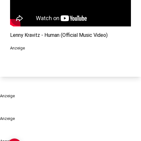
Lenny Kravitz - Human (Official Music Video)
Anzeige
Anzeige
Anzeige