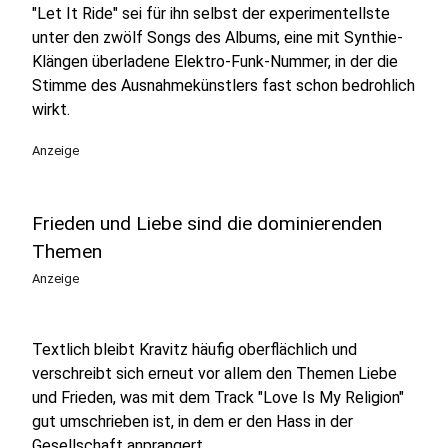
"Let It Ride" sei für ihn selbst der experimentellste
unter den zwölf Songs des Albums, eine mit Synthie-
Klängen überladene Elektro-Funk-Nummer, in der die
Stimme des Ausnahmekünstlers fast schon bedrohlich
wirkt.
Anzeige
Frieden und Liebe sind die dominierenden
Themen
Anzeige
Textlich bleibt Kravitz häufig oberflächlich und
verschreibt sich erneut vor allem den Themen Liebe
und Frieden, was mit dem Track "Love Is My Religion"
gut umschrieben ist, in dem er den Hass in der
Gesellschaft anprangert.