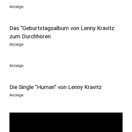
Anzeige
Das "Geburtstagsalbum von Lenny Kravitz
zum Durchhören
Anzeige
Anzeige
Die Single "Human" von Lenny Kravitz
Anzeige