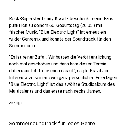
Rock-Superstar Lenny Kravitz beschenkt seine Fans
pünktlich zu seinem 60. Geburtstag (26.05.) mit
frischer Musik. "Blue Electric Light" ist erneut ein
wilder Genremix und könnte der Soundtrack für den
Sommer sein.
"Es ist reiner Zufall. Wir hatten die Veröffentlichung
noch mal geschoben und dann kam dieser Termin
dabei raus. Ich freue mich darauf", sagte Kravitz im
Interview zu seinen zwei ganz persönlichen Feiertagen.
"Blue Electric Light" ist das zwölfte Studioalbum des
Multitalents und das erste nach sechs Jahren.
Anzeige
Sommersoundtrack für jedes Genre