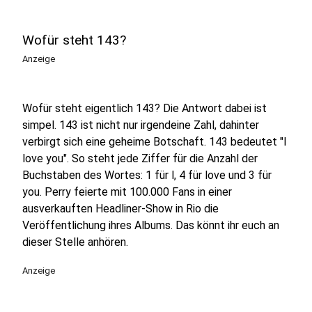
Wofür steht 143?
Anzeige
Wofür steht eigentlich 143? Die Antwort dabei ist
simpel. 143 ist nicht nur irgendeine Zahl, dahinter
verbirgt sich eine geheime Botschaft. 143 bedeutet "I
love you". So steht jede Ziffer für die Anzahl der
Buchstaben des Wortes: 1 für l, 4 für love und 3 für
you. Perry feierte mit 100.000 Fans in einer
ausverkauften Headliner-Show in Rio die
Veröffentlichung ihres Albums. Das könnt ihr euch an
dieser Stelle anhören.
Anzeige