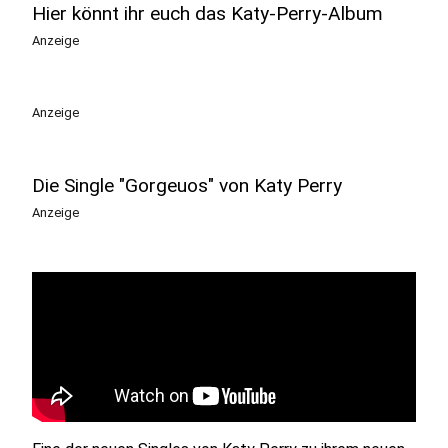
Hier könnt ihr euch das Katy-Perry-Album
Anzeige
Anzeige
Die Single "Gorgeuos" von Katy Perry
Anzeige