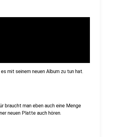
es mit seinem neuen Album zu tun hat.
afür braucht man eben auch eine Menge
iner neuen Platte auch hören.