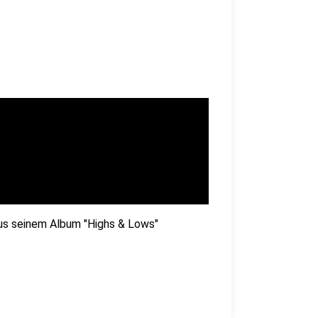
aus seinem Album "Highs & Lows"