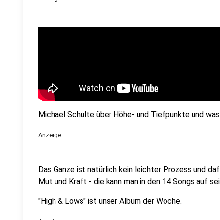
Michael Schulte über Höhe- und Tiefpunkte und was 
Anzeige
Das Ganze ist natürlich kein leichter Prozess und d
Mut und Kraft - die kann man in den 14 Songs auf se
"High & Lows" ist unser Album der Woche.