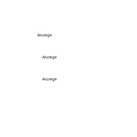
Anzeige
Anzeige
Anzeige