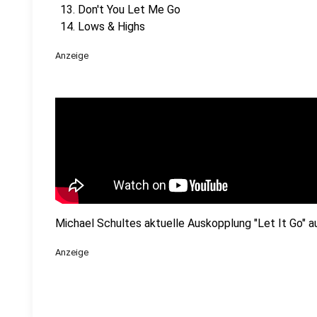
Don't You Let Me Go
Lows & Highs
Anzeige
Michael Schultes aktuelle Auskopplung "Let It Go" 
Anzeige