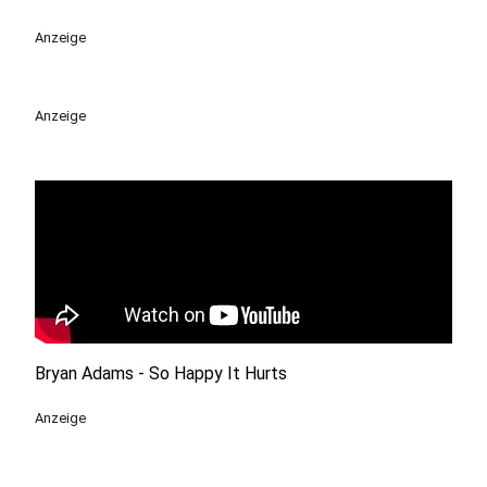
Anzeige
Anzeige
Bryan Adams - So Happy It Hurts
Anzeige