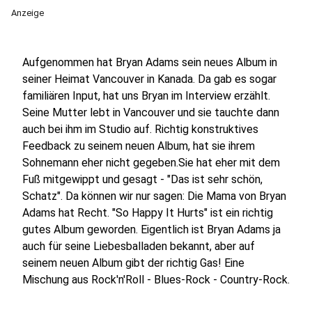
Anzeige
Aufgenommen hat Bryan Adams sein neues Album in
seiner Heimat Vancouver in Kanada. Da gab es sogar
familiären Input, hat uns Bryan im Interview erzählt.
Seine Mutter lebt in Vancouver und sie tauchte dann
auch bei ihm im Studio auf. Richtig konstruktives
Feedback zu seinem neuen Album, hat sie ihrem
Sohnemann eher nicht gegeben.Sie hat eher mit dem
Fuß mitgewippt und gesagt - "Das ist sehr schön,
Schatz". Da können wir nur sagen: Die Mama von Bryan
Adams hat Recht. "So Happy It Hurts" ist ein richtig
gutes Album geworden. Eigentlich ist Bryan Adams ja
auch für seine Liebesballaden bekannt, aber auf
seinem neuen Album gibt der richtig Gas! Eine
Mischung aus Rock'n'Roll - Blues-Rock - Country-Rock.