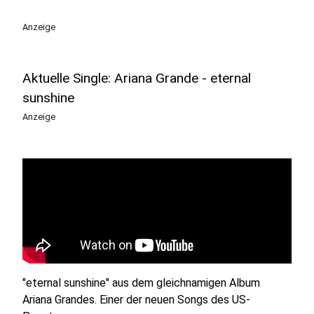
Anzeige
Aktuelle Single: Ariana Grande - eternal
sunshine
Anzeige
"eternal sunshine" aus dem gleichnamigen Album
Ariana Grandes. Einer der neuen Songs des US-