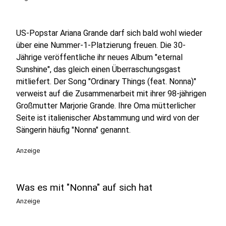
US-Popstar Ariana Grande darf sich bald wohl wieder
über eine Nummer-1-Platzierung freuen. Die 30-
Jährige veröffentliche ihr neues Album "eternal
Sunshine", das gleich einen Überraschungsgast
mitliefert. Der Song "Ordinary Things (feat. Nonna)"
verweist auf die Zusammenarbeit mit ihrer 98-jährigen
Großmutter Marjorie Grande. Ihre Oma mütterlicher
Seite ist italienischer Abstammung und wird von der
Sängerin häufig "Nonna" genannt.
Anzeige
Was es mit "Nonna" auf sich hat
Anzeige