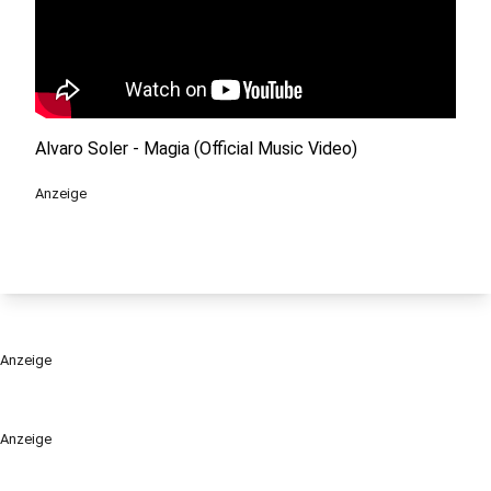
Alvaro Soler - Magia (Official Music Video)
Anzeige
Anzeige
Anzeige