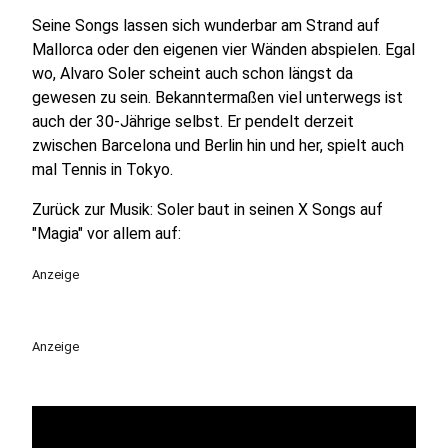
Seine Songs lassen sich wunderbar am Strand auf
Mallorca oder den eigenen vier Wänden abspielen. Egal
wo, Alvaro Soler scheint auch schon längst da
gewesen zu sein. Bekanntermaßen viel unterwegs ist
auch der 30-Jährige selbst. Er pendelt derzeit
zwischen Barcelona und Berlin hin und her, spielt auch
mal Tennis in Tokyo.
Zurück zur Musik: Soler baut in seinen X Songs auf
"Magia" vor allem auf:
Anzeige
Anzeige