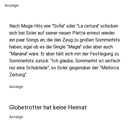
Anzeige
Nach Mega-Hits wie "Sofia" oder "La cintura" schicken
sich bei Soler auf seiner neuen Platte erneut wieder
ein paar Songs an, die das Zeug zu großen Sommerhits
haben, egal ob es die Single "Magia" oder aber auch
"Manana" wäre. Er aber hält sich mit der Festlegung zu
Sommerhits zurück: "Ich glaube, Sommerhit ist einfach
nur eine Schublade", so Soler gegenüber der "Mallorca
Zeitung".
Anzeige
Globetrotter hat keine Heimat
Anzeige