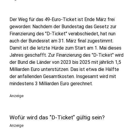
Der Weg für das 49-Euro-Ticket ist Ende März frei
geworden: Nachdem der Bundestag das Gesetz zur
Finanzierung des "D-Ticket" verabschiedet, hat nun
auch der Bundesrat am 31. März final zugestimmt.
Damit ist die letzte Hürde zum Start am 1. Mai dieses
Jahres geschafft. Zur Finanzierung des "D-Ticket" wird
der Bund die Länder von 2023 bis 2025 mit jährlich 1,5
Milliarden Euro unterstützen. Das ist etwa die Hälfte
der anfallenden Gesamtkosten. Insgesamt wird mit
mindestens 3 Milliarden Euro gerechnet.
Anzeige
Wofür wird das "D-Ticket" gültig sein?
Anzeige