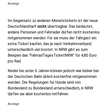
Anzeige
Im Gegensatz zu anderen Monatstickets ist der neue
Deutschlandtarif
nicht
übertragbar. Das bedeutet,
andere Personen und Fahrräder dürfen nicht kostenlos
mitgenommen werden. Für sie muss der Fahrgast ein
extra Ticket kaufen, das je nach Verkehrsverbund
unterschiedlich viel kostet. In NRW gibt es zum
Beispiel das "FahrradTagesTicketNRW" für 4,80 Euro
pro Rad.
Kinder bis unter 6 Jahren können jedoch wie bisher bei
der Deutschen Bahn üblich kostenfrei mitgenommen
werden. Die Regelungen für Hunde sind von
Bundesland zu Bundesland unterschiedlich, in NRW
dürfen sie aber kostenlos mitfahren.
Anzeige