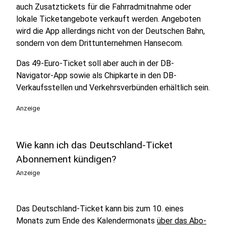
auch Zusatztickets für die Fahrradmitnahme oder
lokale Ticketangebote verkauft werden. Angeboten
wird die App allerdings nicht von der Deutschen Bahn,
sondern von dem Drittunternehmen Hansecom.
Das 49-Euro-Ticket soll aber auch in der DB-
Navigator-App sowie als Chipkarte in den DB-
Verkaufsstellen und Verkehrsverbünden erhältlich sein.
Anzeige
Wie kann ich das Deutschland-Ticket
Abonnement kündigen?
Anzeige
Das Deutschland-Ticket kann bis zum 10. eines
Monats zum Ende des Kalendermonats
über das Abo-