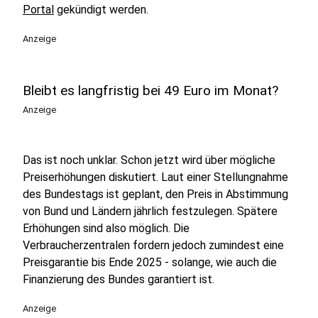
Portal
gekündigt werden.
Anzeige
Bleibt es langfristig bei 49 Euro im Monat?
Anzeige
Das ist noch unklar. Schon jetzt wird über mögliche
Preiserhöhungen diskutiert. Laut einer Stellungnahme
des Bundestags ist geplant, den Preis in Abstimmung
von Bund und Ländern jährlich festzulegen. Spätere
Erhöhungen sind also möglich. Die
Verbraucherzentralen fordern jedoch zumindest eine
Preisgarantie bis Ende 2025 - solange, wie auch die
Finanzierung des Bundes garantiert ist.
Anzeige