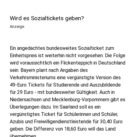
Wird es Sozialtickets geben?
Anzeige
Ein angedachtes bundesweites Sozialticket zum
Einheitspreis ist weiterhin nicht vorgesehen.
Die Folge
wird voraussichtlich ein Flickenteppich in Deutschland
sein. Bayern plant nach Angaben des
Verkehrsministeriums eine vergünstigte Version des
49-Euro Tickets für Studierende und Auszubildende
für 29 Euro - mit bundesweiter Gültigkeit. Auch in
Niedersachsen und Mecklenburg-Vorpommern gibt es
Überlegungen dazu. Im Saarland soll es ein
vergünstigtes Ticket für Schülerinnen und Schüler,
Azubis und Freiwilligendienstleistende für 30,40 Euro
geben. Die Differenz von 18,60 Euro will das Land
übernehmen.