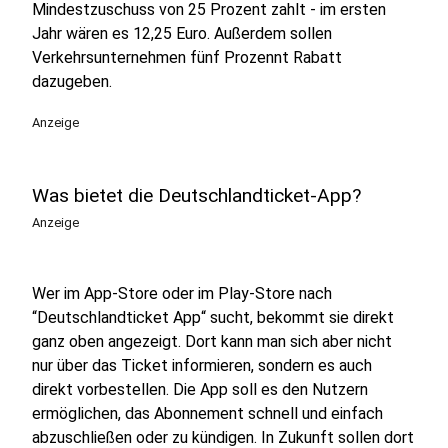
Mindestzuschuss von 25 Prozent zahlt - im ersten
Jahr wären es 12,25 Euro. Außerdem sollen
Verkehrsunternehmen fünf Prozennt Rabatt
dazugeben.
Anzeige
Was bietet die Deutschlandticket-App?
Anzeige
Wer im App-Store oder im Play-Store nach
“Deutschlandticket App“ sucht, bekommt sie direkt
ganz oben angezeigt. Dort kann man sich aber nicht
nur über das Ticket informieren, sondern es auch
direkt vorbestellen. Die App soll es den Nutzern
ermöglichen, das Abonnement schnell und einfach
abzuschließen oder zu kündigen. In Zukunft sollen dort