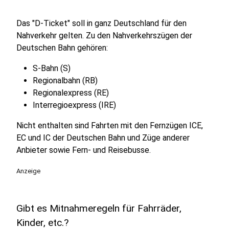
Das "D-Ticket" soll in ganz Deutschland für den
Nahverkehr gelten. Zu den Nahverkehrszügen der
Deutschen Bahn gehören:
S-Bahn (S)
Regionalbahn (RB)
Regionalexpress (RE)
Interregioexpress (IRE)
Nicht enthalten sind Fahrten mit den Fernzügen ICE,
EC und IC der Deutschen Bahn und Züge anderer
Anbieter sowie Fern- und Reisebusse.
Anzeige
Gibt es Mitnahmeregeln für Fahrräder,
Kinder, etc.?