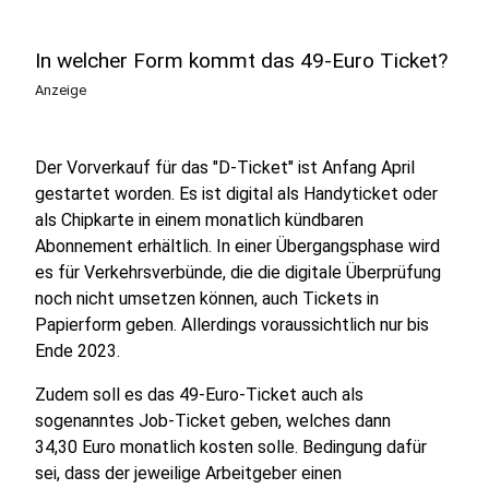
In welcher Form kommt das 49-Euro Ticket?
Anzeige
Der Vorverkauf für das "D-Ticket" ist Anfang April
gestartet worden. Es ist digital als Handyticket oder
als Chipkarte in einem monatlich kündbaren
Abonnement erhältlich. In einer Übergangsphase wird
es für Verkehrsverbünde, die die digitale Überprüfung
noch nicht umsetzen können, auch Tickets in
Papierform geben. Allerdings voraussichtlich nur bis
Ende 2023.
Zudem soll es das 49-Euro-Ticket auch als
sogenanntes Job-Ticket geben, welches dann
34,30 Euro monatlich kosten solle. Bedingung dafür
sei, dass der jeweilige Arbeitgeber einen