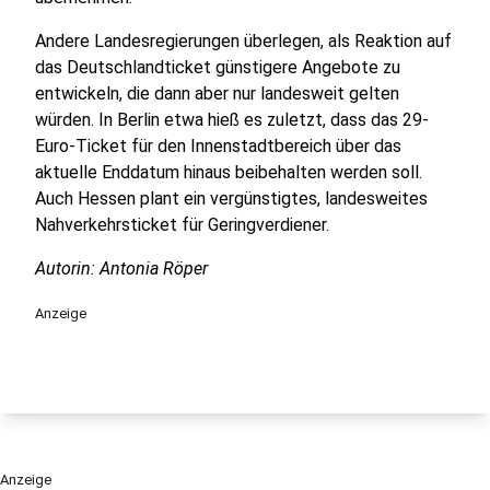
Andere Landesregierungen überlegen, als Reaktion auf
das Deutschlandticket günstigere Angebote zu
entwickeln, die dann aber nur landesweit gelten
würden. In Berlin etwa hieß es zuletzt, dass das 29-
Euro-Ticket für den Innenstadtbereich über das
aktuelle Enddatum hinaus beibehalten werden soll.
Auch Hessen plant ein vergünstigtes, landesweites
Nahverkehrsticket für Geringverdiener.
Autorin: Antonia Röper
Anzeige
Anzeige