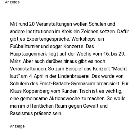
Anzeige
Mit rund 20 Veranstaltungen wollen Schulen und
andere Institutionen im Kreis ein Zeichen setzen. Dafür
gibt es Expertengespräche, Workshops, ein
Fußballturnier und sogar Konzerte. Das
Hauptaugenmerk liegt auf der Woche vom 16. bis 29.
März. Aber auch darüber hinaus gibt es noch
Veranstaltungen. So zum Beispiel das Konzert "Macht
laut" am 4. April in der Lindenbrauerei. Das wurde von
Schülern des Ernst-Barlach-Gymnasium organisiert. Für
Klaus Koppenberg vom Runden Tisch ist es wichtig,
eine gemeinsame Aktionswoche zu machen. So wolle
man im öffentlichen Raum gegen Gewalt und
Rassismus präsenz sein.
Anzeige